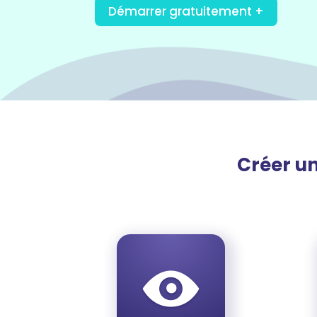
Démarrer gratuitement +
Créer un