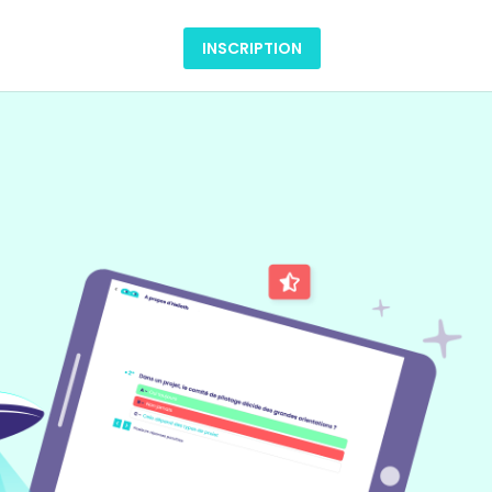
INSCRIPTION