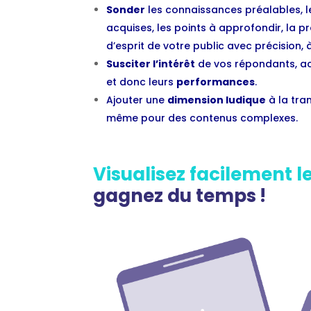
Sonder
les connaissances préalables, 
acquises, les points à approfondir, la p
d’esprit de votre public avec précision, à 
Susciter l’intérêt
de vos répondants, ac
et donc leurs
performances
.
Ajouter une
dimension ludique
à la tra
même pour des contenus complexes.
Visualisez facilement l
gagnez du temps !