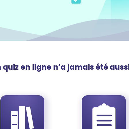
 quiz en ligne n’a jamais été aussi