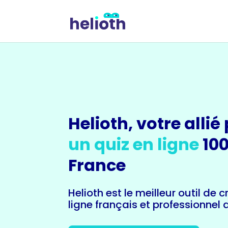
Helioth, votre allié
un quiz en ligne
10
France
Helioth est le meilleur outil de 
ligne français et professionnel