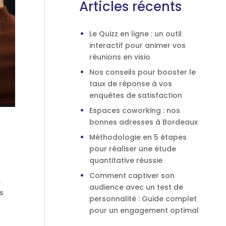
Articles récents
Le Quizz en ligne : un outil
interactif pour animer vos
réunions en visio
Nos conseils pour booster le
taux de réponse à vos
enquêtes de satisfaction
Espaces coworking : nos
bonnes adresses à Bordeaux
Méthodologie en 5 étapes
pour réaliser une étude
quantitative réussie
Comment captiver son
,
audience avec un test de
us
personnalité : Guide complet
pour un engagement optimal