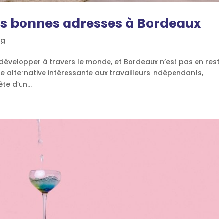
os bonnes adresses à Bordeaux
og
évelopper à travers le monde, et Bordeaux n’est pas en rest
e alternative intéressante aux travailleurs indépendants,
e d’un...