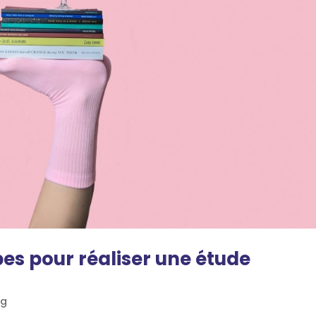
es pour réaliser une étude
og