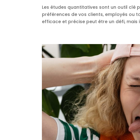
Les études quantitatives sont un outil cl
préférences de vos clients, employés ou to
efficace et précise peut être un défi, mais il