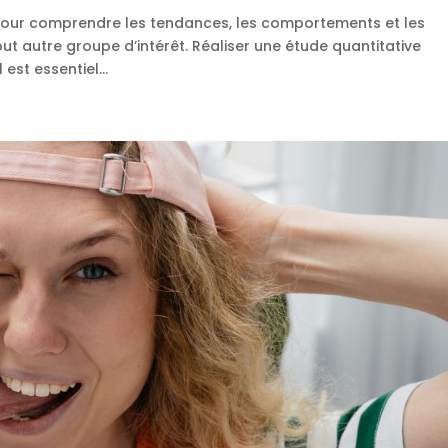
é pour comprendre les tendances, les comportements et les
ut autre groupe d’intérêt. Réaliser une étude quantitative
 est essentiel...