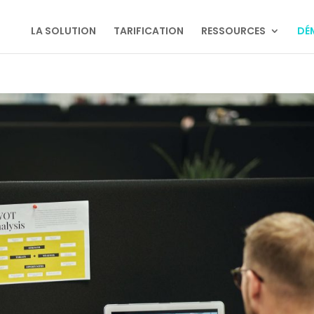
LA SOLUTION
TARIFICATION
RESSOURCES
DÉ