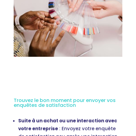
Trouvez le bon moment pour envoyer vos
enquêtes de satisfaction
Suite à un achat ou une interaction avec
votre entreprise
: Envoyez votre enquête