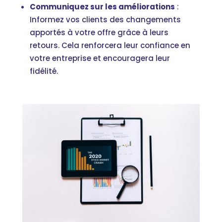
Communiquez sur les améliorations
:
Informez vos clients des changements
apportés à votre offre grâce à leurs
retours. Cela renforcera leur confiance en
votre entreprise et encouragera leur
fidélité.