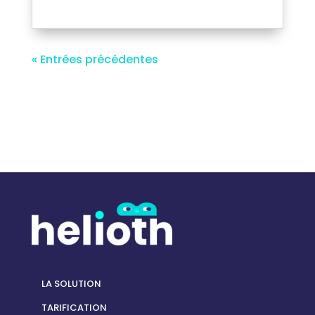
« Entrées précédentes
LA SOLUTION
TARIFICATION