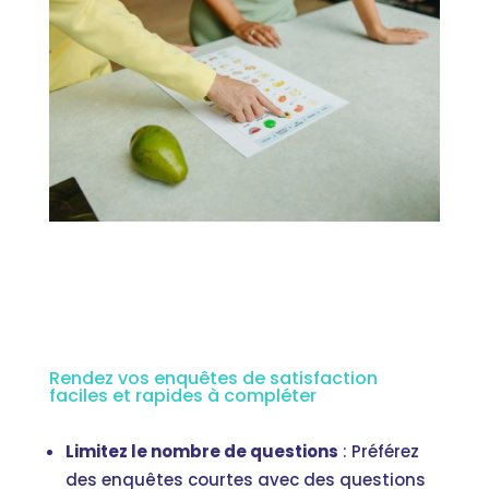
Rendez vos enquêtes de satisfaction
faciles et rapides à compléter
Limitez le nombre de questions
: Préférez
des enquêtes courtes avec des questions