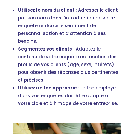
Utilisez le nom du client
: Adresser le client
par son nom dans l’introduction de votre
enquête renforce le sentiment de
personnalisation et d’attention à ses
besoins.
Segmentez vos clients
: Adaptez le
contenu de votre enquête en fonction des
profils de vos clients (âge, sexe, intérêts)
pour obtenir des réponses plus pertinentes
et précises.
Utilisez un ton approprié
: Le ton employé
dans vos enquêtes doit être adapté à
votre cible et à l’image de votre entreprise.