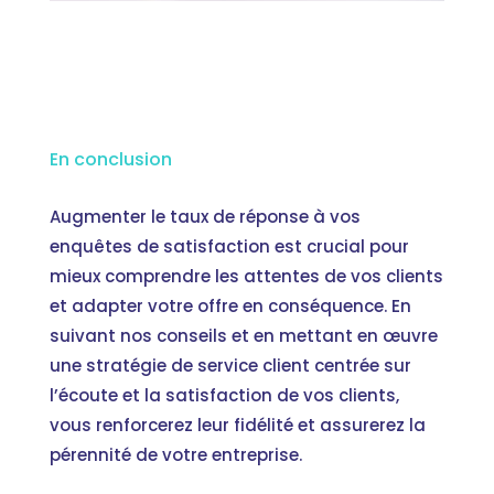
En conclusion
Augmenter le taux de réponse à vos
enquêtes de satisfaction est crucial pour
mieux comprendre les attentes de vos clients
et adapter votre offre en conséquence. En
suivant nos conseils et en mettant en œuvre
une stratégie de service client centrée sur
l’écoute et la satisfaction de vos clients,
vous renforcerez leur fidélité et assurerez la
pérennité de votre entreprise.