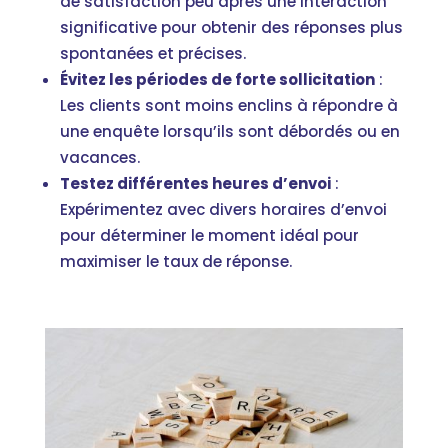
de satisfaction peu après une interaction
significative pour obtenir des réponses plus
spontanées et précises.
Évitez les périodes de forte sollicitation
:
Les clients sont moins enclins à répondre à
une enquête lorsqu’ils sont débordés ou en
vacances.
Testez différentes heures d’envoi
:
Expérimentez avec divers horaires d’envoi
pour déterminer le moment idéal pour
maximiser le taux de réponse.