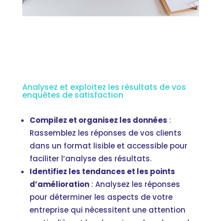
Analysez et exploitez les résultats de vos
enquêtes de satisfaction
Compilez et organisez les données
:
Rassemblez les réponses de vos clients
dans un format lisible et accessible pour
faciliter l’analyse des résultats.
Identifiez les tendances et les points
d’amélioration
: Analysez les réponses
pour déterminer les aspects de votre
entreprise qui nécessitent une attention