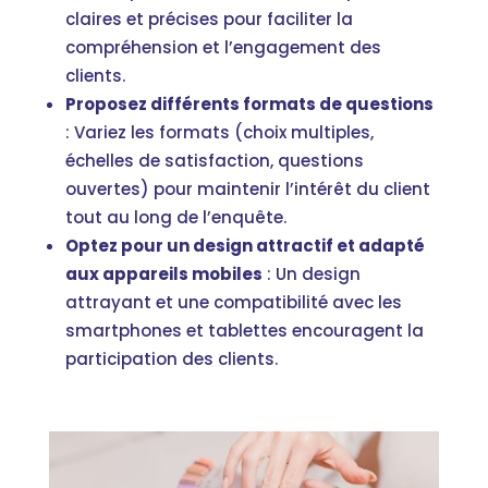
claires et précises pour faciliter la
compréhension et l’engagement des
clients.
Proposez différents formats de questions
: Variez les formats (choix multiples,
échelles de satisfaction, questions
ouvertes) pour maintenir l’intérêt du client
tout au long de l’enquête.
Optez pour un design attractif et adapté
aux appareils mobiles
: Un design
attrayant et une compatibilité avec les
smartphones et tablettes encouragent la
participation des clients.