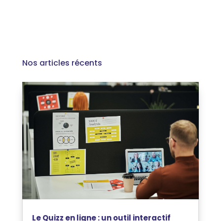
Nos articles récents
Le Quizz en ligne : un outil interactif