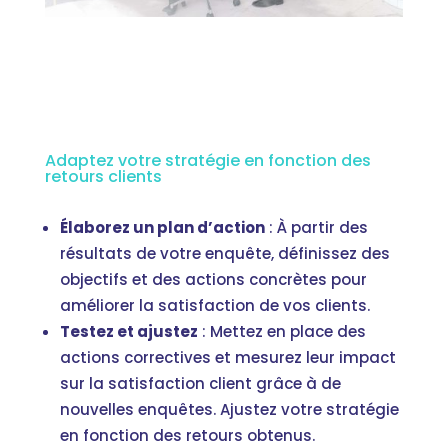
Adaptez votre stratégie en fonction des
retours clients
Élaborez un plan d’action
: À partir des
résultats de votre enquête, définissez des
objectifs et des actions concrètes pour
améliorer la satisfaction de vos clients.
Testez et ajustez
: Mettez en place des
actions correctives et mesurez leur impact
sur la satisfaction client grâce à de
nouvelles enquêtes. Ajustez votre stratégie
en fonction des retours obtenus.