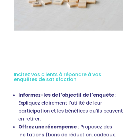
Incitez vos clients à répondre à vos
enquêtes de satisfaction
Informez-les de l’objectif de l’enquête
:
Expliquez clairement l’utilité de leur
participation et les bénéfices qu’ils peuvent
en retirer.
Offrez une récompense
: Proposez des
incitations (bons de réduction, cadeaux,