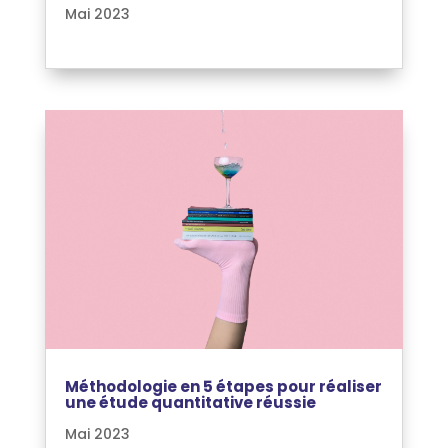
Mai 2023
Méthodologie en 5 étapes pour réaliser
une étude quantitative réussie
Mai 2023