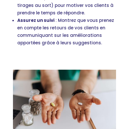
tirages au sort) pour motiver vos clients à
prendre le temps de répondre.
Assurez un suivi
: Montrez que vous prenez
en compte les retours de vos clients en
communiquant sur les améliorations
apportées grâce à leurs suggestions.