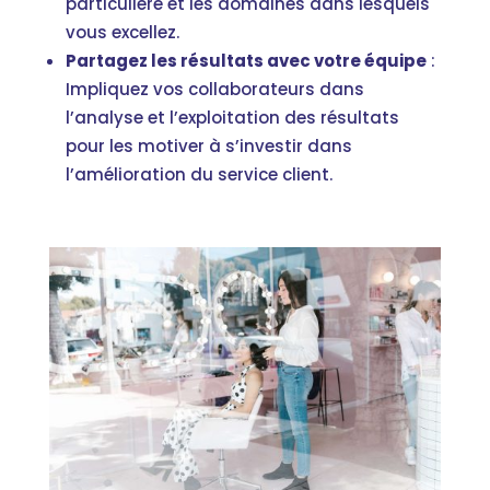
particulière et les domaines dans lesquels
vous excellez.
Partagez les résultats avec votre équipe
:
Impliquez vos collaborateurs dans
l’analyse et l’exploitation des résultats
pour les motiver à s’investir dans
l’amélioration du service client.