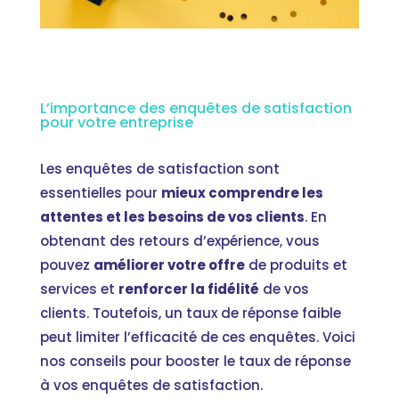
L’importance des enquêtes de satisfaction
pour votre entreprise
Les enquêtes de satisfaction sont
essentielles pour
mieux comprendre les
attentes et les besoins de vos clients
. En
obtenant des retours d’expérience, vous
pouvez
améliorer votre offre
de produits et
services et
renforcer la fidélité
de vos
clients. Toutefois, un taux de réponse faible
peut limiter l’efficacité de ces enquêtes. Voici
nos conseils pour booster le taux de réponse
à vos enquêtes de satisfaction.