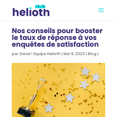
Nos conseils pour booster
le taux de réponse à vos
enquêtes de satisfaction
par
David ! Equipe Helioth
|
Mai 9, 2023
|
Blog
|