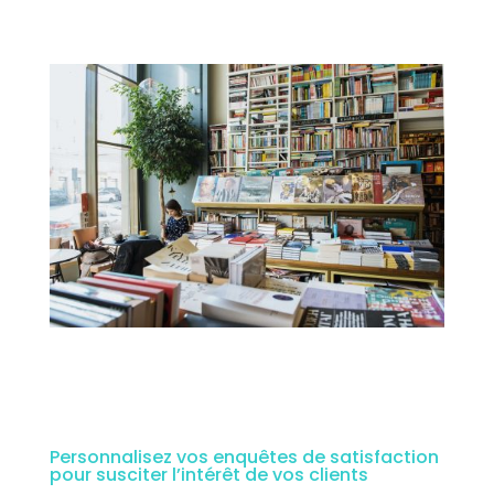
Personnalisez vos enquêtes de satisfaction
pour susciter l’intérêt de vos clients