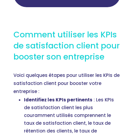
Comment utiliser les KPIs
de satisfaction client pour
booster son entreprise
Voici quelques étapes pour utiliser les KPIs de
satisfaction client pour booster votre
entreprise :
Identifiez les KPIs pertinents
: Les KPIs
de satisfaction client les plus
couramment utilisés comprennent le
taux de satisfaction client, le taux de
rétention des clients, le taux de