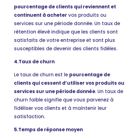
pourcentage de clients qui reviennent et
continuent à acheter
vos produits ou
services sur une période donnée. Un taux de
rétention élevé indique que les clients sont
satisfaits de votre entreprise et sont plus
susceptibles de devenir des clients fidèles.
4.Taux de churn
Le taux de churn est le
pourcentage de
clients qui cessent d’utiliser vos produits ou
services sur une période donnée
. Un taux de
churn faible signifie que vous parvenez à
fidéliser vos clients et à maintenir leur
satisfaction.
5.Temps de réponse moyen