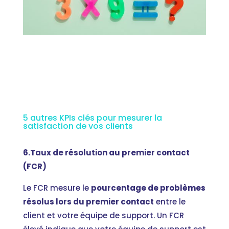
5 autres KPIs clés pour mesurer la
satisfaction de vos clients
6.Taux de résolution au premier contact
(FCR)
Le FCR mesure le
pourcentage de problèmes
résolus lors du premier contact
entre le
client et votre équipe de support. Un FCR