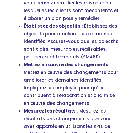
vous pouvez identifier les raisons pour
lesquelles les clients sont mécontents et
élaborer un plan pour y remédier.
Établissez des objectifs
: Établissez des
objectifs pour améliorer les domaines
identifiés. Assurez-vous que les objectifs
sont clairs, mesurables, réalisables,
pertinents, et temporels (SMART).
Mettez en œuvre des changements
:
Mettez en œuvre des changements pour
améliorer les domaines identifiés.
Impliquez les employés pour qu’ils
contribuent à l’élaboration et à la mise
en œuvre des changements.
Mesurez les résultats
: Mesurez les
résultats des changements que vous
avez apportés en utilisant les KPIs de