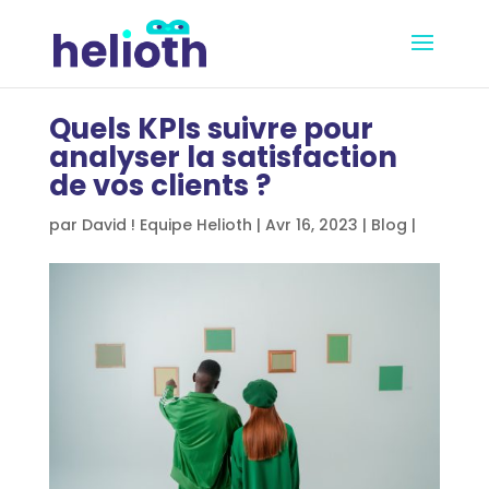
Quels KPIs suivre pour
analyser la satisfaction
de vos clients ?
par
David ! Equipe Helioth
|
Avr 16, 2023
|
Blog
|