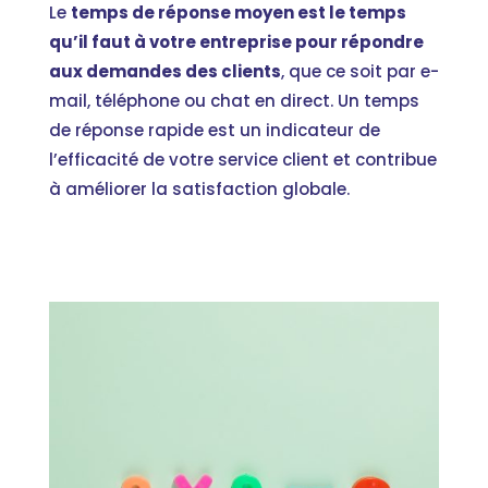
Le
temps de réponse moyen est le temps
qu’il faut à votre entreprise pour répondre
aux demandes des clients
, que ce soit par e-
mail, téléphone ou chat en direct. Un temps
de réponse rapide est un indicateur de
l’efficacité de votre service client et contribue
à améliorer la satisfaction globale.