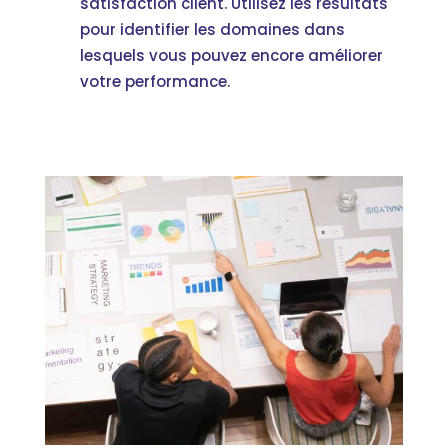
satisfaction client. Utilisez les résultats
pour identifier les domaines dans
lesquels vous pouvez encore améliorer
votre performance.