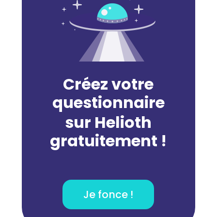
Créez votre
questionnaire
sur Helioth
gratuitement !
Je fonce !