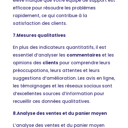
élevé indique que votre équipe de support est
efficace pour résoudre les problèmes
rapidement, ce qui contribue à la
satisfaction des clients.
7.Mesures qualitatives
En plus des indicateurs quantitatifs, il est
essentiel d’analyser les
commentaires
et les
opinions des
clients
pour comprendre leurs
préoccupations, leurs attentes et leurs
suggestions d’amélioration. Les avis en ligne,
les témoignages et les réseaux sociaux sont
d’excellentes sources d’information pour
recueillir ces données qualitatives.
8.Analyse des ventes et du panier moyen
L’analyse des ventes et du panier moyen