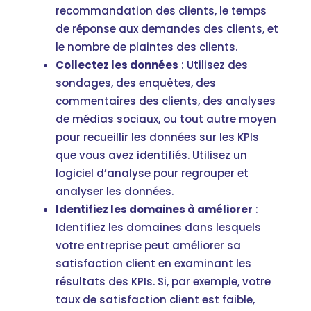
recommandation des clients, le temps
de réponse aux demandes des clients, et
le nombre de plaintes des clients.
Collectez les données
: Utilisez des
sondages, des enquêtes, des
commentaires des clients, des analyses
de médias sociaux, ou tout autre moyen
pour recueillir les données sur les KPIs
que vous avez identifiés. Utilisez un
logiciel d’analyse pour regrouper et
analyser les données.
Identifiez les domaines à améliorer
:
Identifiez les domaines dans lesquels
votre entreprise peut améliorer sa
satisfaction client en examinant les
résultats des KPIs. Si, par exemple, votre
taux de satisfaction client est faible,