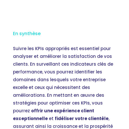
En synthèse
Suivre les KPIs appropriés est essentiel pour
analyser et améliorer la satisfaction de vos
clients. En surveillant ces indicateurs clés de
performance, vous pourrez identifier les
domaines dans lesquels votre entreprise
excelle et ceux qui nécessitent des
améliorations. En mettant en œuvre des
stratégies pour optimiser ces KPIs, vous
pourrez
offrir une expérience client
exceptionnelle
et
fidéliser votre clientèle
,
assurant ainsi la croissance et la prospérité