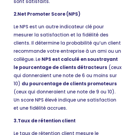
sont satisfaits.
2.Net Promoter Score (NPS)
Le NPS est un autre indicateur clé pour
mesurer la satisfaction et la fidélité des
clients. Il détermine la probabilité qu’un client
recommande votre entreprise à un ami ou un
collègue. Le
NPS est calculé en soustrayant
le pourcentage de clients détracteurs
(ceux
qui donneraient une note de 6 ou moins sur
10)
du pourcentage de clients promoteurs
(ceux qui donneraient une note de 9 ou 10).
Un score NPS élevé indique une satisfaction
et une fidélité accrues.
3.Taux de rétention client
Le taux de rétention client mesure le