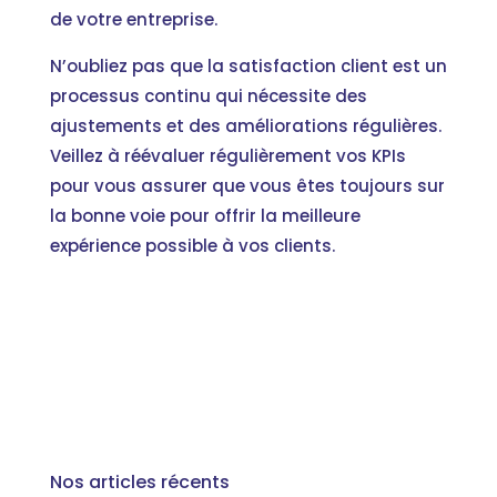
de votre entreprise.
N’oubliez pas que la satisfaction client est un
processus continu qui nécessite des
ajustements et des améliorations régulières.
Veillez à réévaluer régulièrement vos KPIs
pour vous assurer que vous êtes toujours sur
la bonne voie pour offrir la meilleure
expérience possible à vos clients.
Nos articles récents