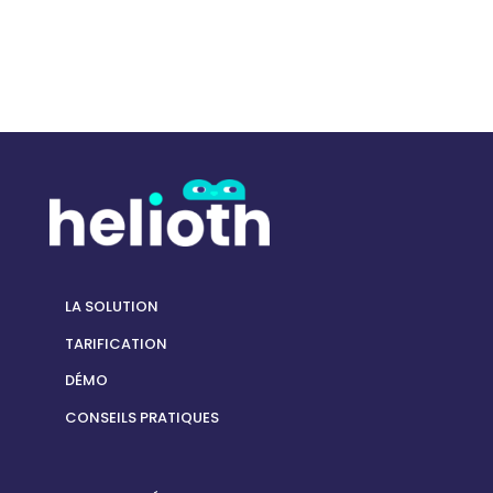
LA SOLUTION
TARIFICATION
DÉMO
CONSEILS PRATIQUES