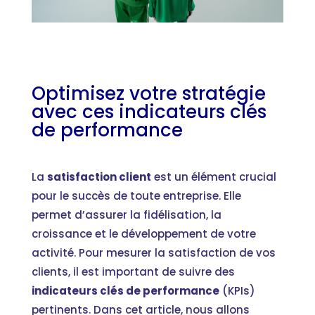
Optimisez votre stratégie
avec ces indicateurs clés
de performance
La
satisfaction client
est un élément crucial
pour le succès de toute entreprise. Elle
permet d’assurer la fidélisation, la
croissance et le développement de votre
activité. Pour mesurer la satisfaction de vos
clients, il est important de suivre des
indicateurs clés de performance
(KPIs)
pertinents. Dans cet article, nous allons