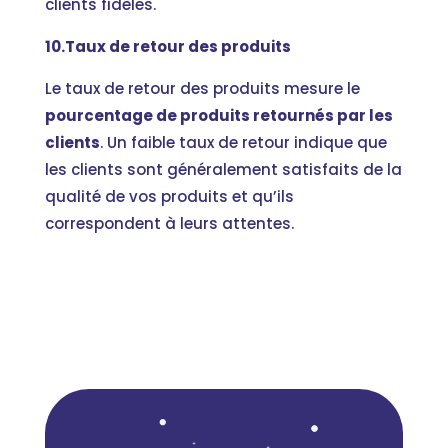
clients fidèles.
10.Taux de retour des produits
Le taux de retour des produits mesure le
pourcentage de produits retournés par les
clients
. Un faible taux de retour indique que
les clients sont généralement satisfaits de la
qualité de vos produits et qu’ils
correspondent à leurs attentes.