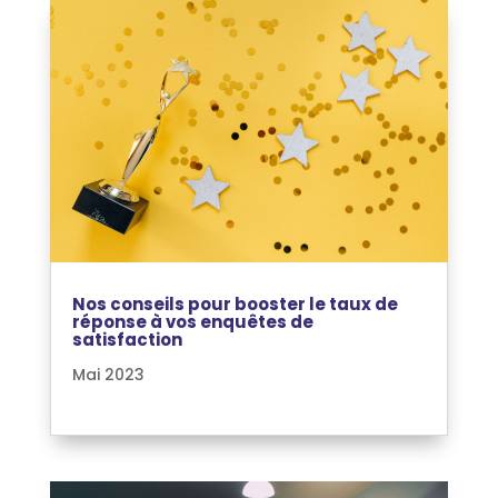
Nos conseils pour booster le taux de
réponse à vos enquêtes de
satisfaction
Mai 2023