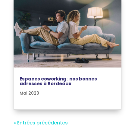
Espaces coworking : nos bonnes
adresses à Bordeaux
Mai 2023
« Entrées précédentes