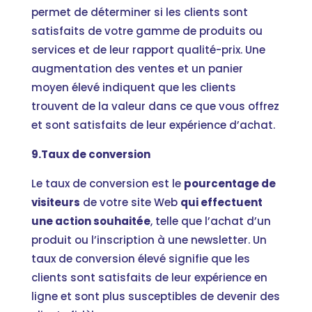
permet de déterminer si les clients sont
satisfaits de votre gamme de produits ou
services et de leur rapport qualité-prix. Une
augmentation des ventes et un panier
moyen élevé indiquent que les clients
trouvent de la valeur dans ce que vous offrez
et sont satisfaits de leur expérience d’achat.
9.Taux de conversion
Le taux de conversion est le
pourcentage de
visiteurs
de votre site Web
qui effectuent
une action souhaitée
, telle que l’achat d’un
produit ou l’inscription à une newsletter. Un
taux de conversion élevé signifie que les
clients sont satisfaits de leur expérience en
ligne et sont plus susceptibles de devenir des