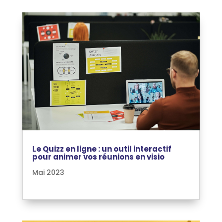
Le Quizz en ligne : un outil interactif
pour animer vos réunions en visio
Mai 2023