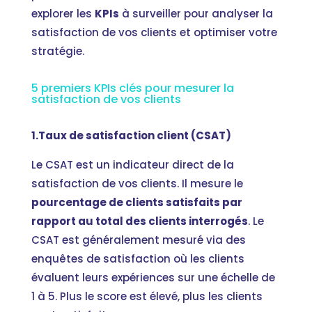
explorer les
KPIs
à surveiller pour analyser la
satisfaction de vos clients et optimiser votre
stratégie.
5 premiers KPIs clés pour mesurer la
satisfaction de vos clients
1.Taux de satisfaction client (CSAT)
Le CSAT est un indicateur direct de la
satisfaction de vos clients. Il mesure le
pourcentage de clients satisfaits par
rapport au total des clients interrogés
. Le
CSAT est généralement mesuré via des
enquêtes de satisfaction où les clients
évaluent leurs expériences sur une échelle de
1 à 5. Plus le score est élevé, plus les clients